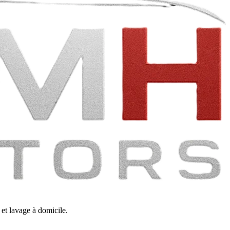
et lavage à domicile.