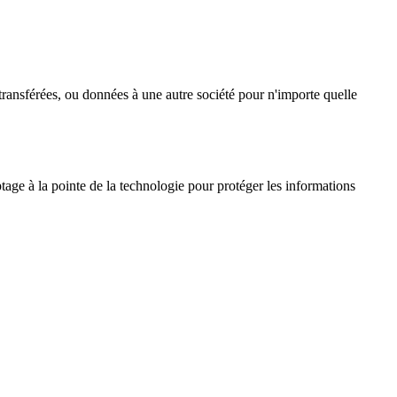
transférées, ou données à une autre société pour n'importe quelle
age à la pointe de la technologie pour protéger les informations