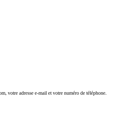
nom, votre adresse e-mail et votre numéro de téléphone.