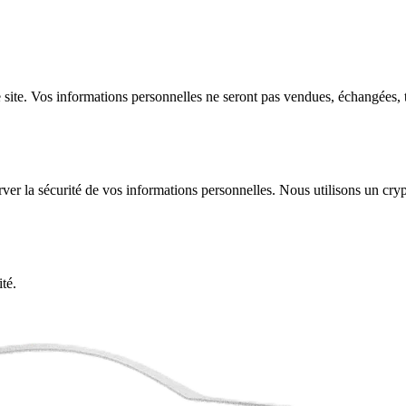
 site. Vos informations personnelles ne seront pas vendues, échangées, 
er la sécurité de vos informations personnelles. Nous utilisons un crypt
ité.