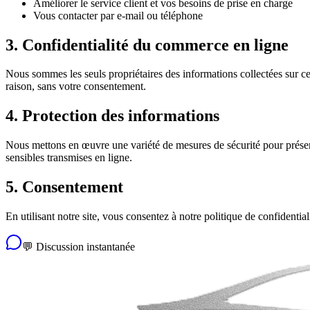
Améliorer le service client et vos besoins de prise en charge
Vous contacter par e-mail ou téléphone
3. Confidentialité du commerce en ligne
Nous sommes les seuls propriétaires des informations collectées sur ce
raison, sans votre consentement.
4. Protection des informations
Nous mettons en œuvre une variété de mesures de sécurité pour préserv
sensibles transmises en ligne.
5. Consentement
En utilisant notre site, vous consentez à notre politique de confidential
💬 Discussion instantanée