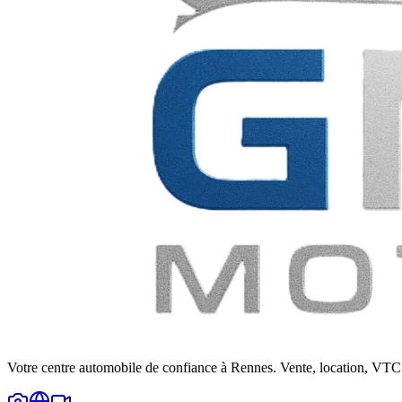
Votre centre automobile de confiance à Rennes. Vente, location, VTC 