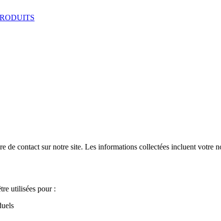
RODUITS
 de contact sur notre site. Les informations collectées incluent votre 
re utilisées pour :
duels