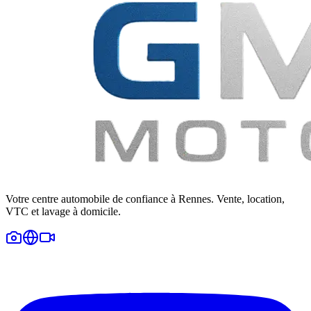
Votre centre automobile de confiance à Rennes. Vente, location,
VTC et lavage à domicile.