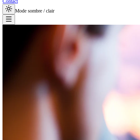
Contact
Mode sombre / clair