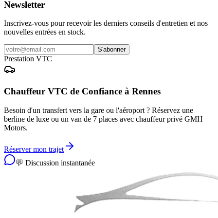
Newsletter
Inscrivez-vous pour recevoir les derniers conseils d'entretien et nos
nouvelles entrées en stock.
S'abonner
Prestation VTC
Chauffeur VTC de Confiance à Rennes
Besoin d'un transfert vers la gare ou l'aéroport ? Réservez une
berline de luxe ou un van de 7 places avec chauffeur privé GMH
Motors.
Réserver mon trajet
💬 Discussion instantanée