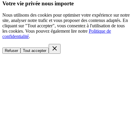
Votre vie privée nous importe
Nous utilisons des cookies pour optimiser votre expérience sur notre
site, analyser notre trafic et vous proposer des contenus adaptés. En
cliquant sur "Tout accepter", vous consentez à l'utilisation de tous
les cookies. Vous pouvez également lire notre
Politique de
confidentialité
.
Refuser
Tout accepter