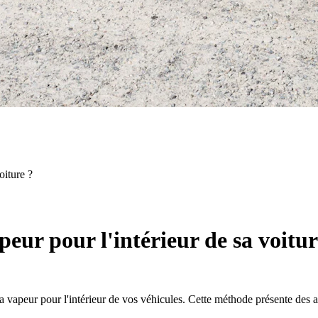
oiture ?
peur pour l'intérieur de sa voitur
vapeur pour l'intérieur de vos véhicules. Cette méthode présente des 