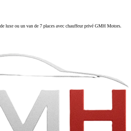
ine de luxe ou un van de 7 places avec chauffeur privé GMH Motors.