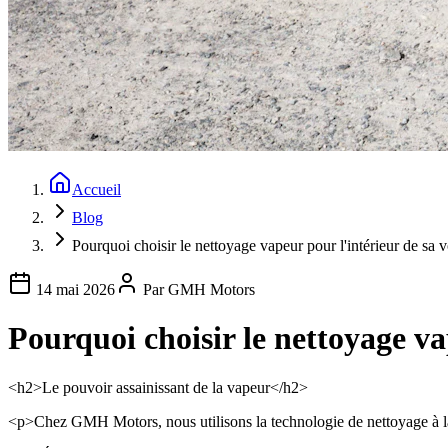
Accueil
Blog
Pourquoi choisir le nettoyage vapeur pour l'intérieur de sa v
14 mai 2026
Par
GMH Motors
Pourquoi choisir le nettoyage va
<h2>Le pouvoir assainissant de la vapeur</h2>
<p>Chez GMH Motors, nous utilisons la technologie de nettoyage à la 