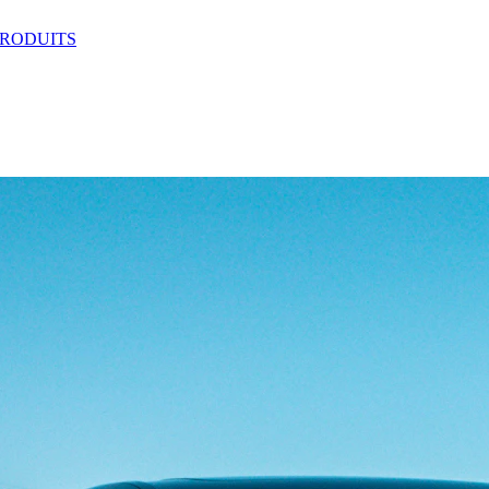
RODUITS