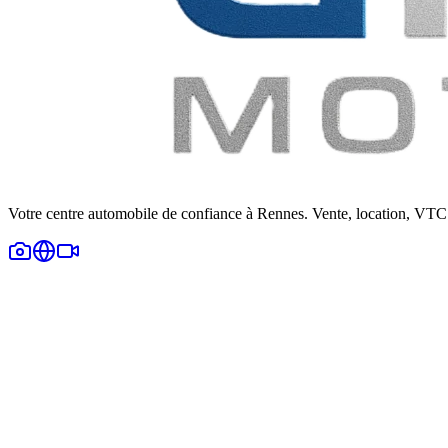
Votre centre automobile de confiance à Rennes. Vente, location, VTC 