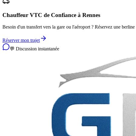
Chauffeur VTC de Confiance à Rennes
Besoin d'un transfert vers la gare ou l'aéroport ? Réservez une berl
Réserver mon trajet
💬 Discussion instantanée