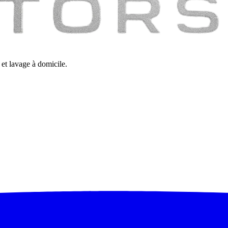
et lavage à domicile.