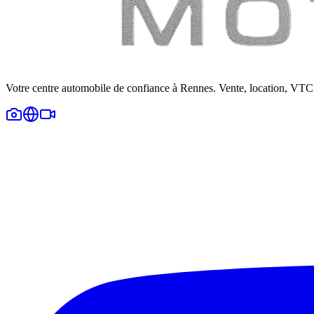
Votre centre automobile de confiance à Rennes. Vente, location, VTC 