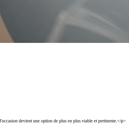
'occasion devient une option de plus en plus viable et pertinente.</p>