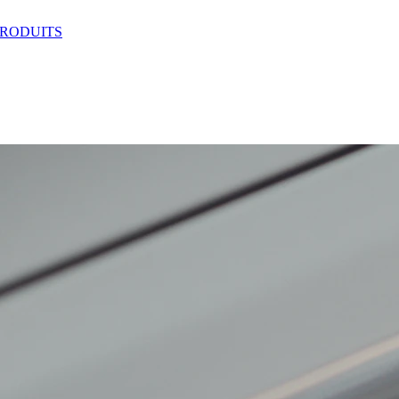
RODUITS