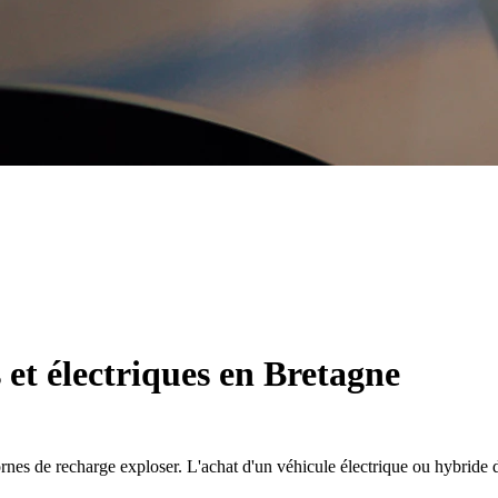
 et électriques en Bretagne
nes de recharge exploser. L'achat d'un véhicule électrique ou hybride d