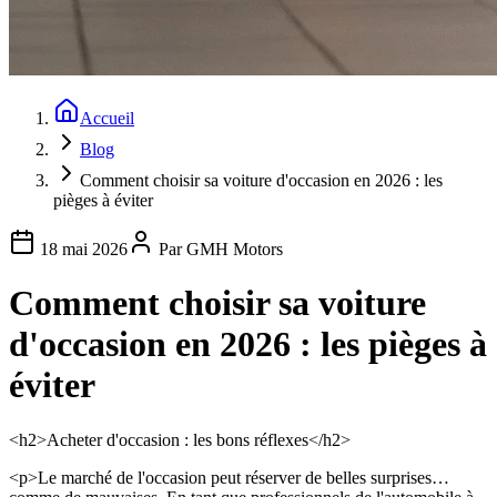
Accueil
Blog
Comment choisir sa voiture d'occasion en 2026 : les
pièges à éviter
18 mai 2026
Par
GMH Motors
Comment choisir sa voiture
d'occasion en 2026 : les pièges à
éviter
<h2>Acheter d'occasion : les bons réflexes</h2>
<p>Le marché de l'occasion peut réserver de belles surprises…