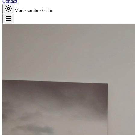
Contact
Mode sombre / clair