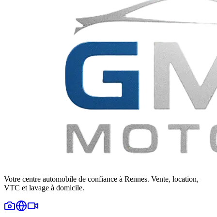
Votre centre automobile de confiance à Rennes. Vente, location,
VTC et lavage à domicile.