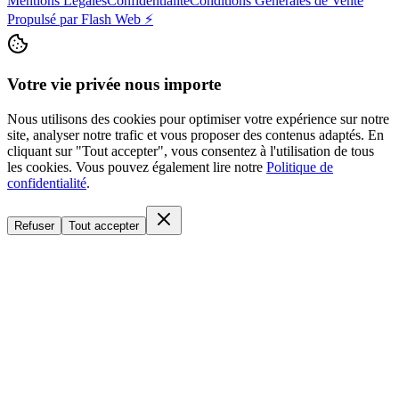
Mentions Légales
Confidentialité
Conditions Générales de Vente
Propulsé par
Flash Web
⚡
Votre vie privée nous importe
Nous utilisons des cookies pour optimiser votre expérience sur notre
site, analyser notre trafic et vous proposer des contenus adaptés. En
cliquant sur "Tout accepter", vous consentez à l'utilisation de tous
les cookies. Vous pouvez également lire notre
Politique de
confidentialité
.
Refuser
Tout accepter