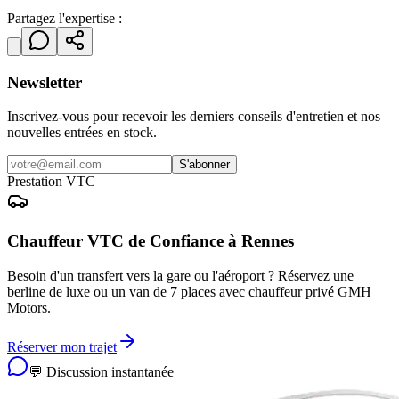
Partagez l'expertise :
Newsletter
Inscrivez-vous pour recevoir les derniers conseils d'entretien et nos
nouvelles entrées en stock.
S'abonner
Prestation VTC
Chauffeur VTC de Confiance à Rennes
Besoin d'un transfert vers la gare ou l'aéroport ? Réservez une
berline de luxe ou un van de 7 places avec chauffeur privé GMH
Motors.
Réserver mon trajet
💬 Discussion instantanée