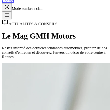
Contact
ACTUALITÉS & CONSEILS
Le Mag
GMH Motors
Restez informé des dernières tendances automobiles, profitez de nos
conseils d'entretien et découvrez l'envers du décor de votre centre à
Rennes.