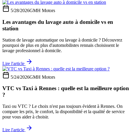
5/28/2026
GMH Motors
Les avantages du lavage auto à domicile vs en
station
Station de lavage automatique ou lavage à domicile ? Découvrez
pourquoi de plus en plus d'automobilistes rennais choisissent le
lavage professionnel à domicile.
Lire l'article
5/24/2026
GMH Motors
VTC vs Taxi à Rennes : quelle est la meilleure option
?
Taxi ou VTC ? Le choix n'est pas toujours évident à Rennes. On
compare les prix, le confort, la disponibilité et la qualité de service
pour vous aider à choisir.
Lire l'article