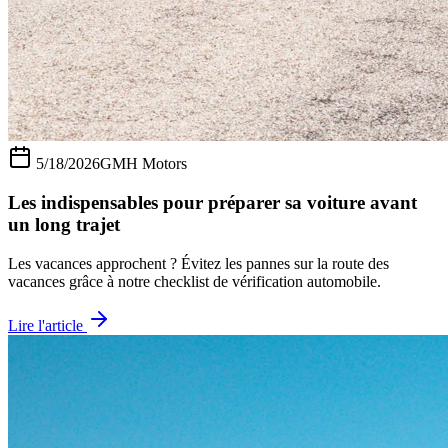
5/18/2026
GMH Motors
Les indispensables pour préparer sa voiture avant
un long trajet
Les vacances approchent ? Évitez les pannes sur la route des
vacances grâce à notre checklist de vérification automobile.
Lire l'article