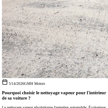
5/14/2026
GMH Motors
Pourquoi choisir le nettoyage vapeur pour l'intérieur
de sa voiture ?
Le nettoyage vapeur révolutionne l'entretien automobile. Écologique