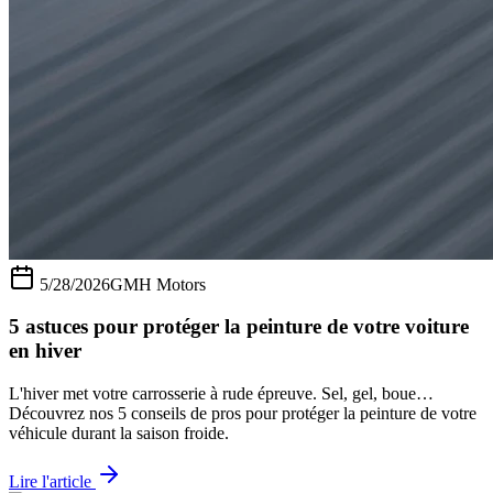
5/28/2026
GMH Motors
5 astuces pour protéger la peinture de votre voiture
en hiver
L'hiver met votre carrosserie à rude épreuve. Sel, gel, boue…
Découvrez nos 5 conseils de pros pour protéger la peinture de votre
véhicule durant la saison froide.
Lire l'article