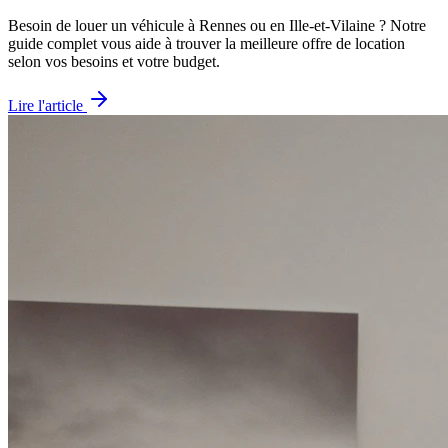
Besoin de louer un véhicule à Rennes ou en Ille-et-Vilaine ? Notre
guide complet vous aide à trouver la meilleure offre de location
selon vos besoins et votre budget.
Lire l'article