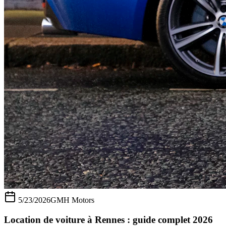
5/23/2026
GMH Motors
Location de voiture à Rennes : guide complet 2026