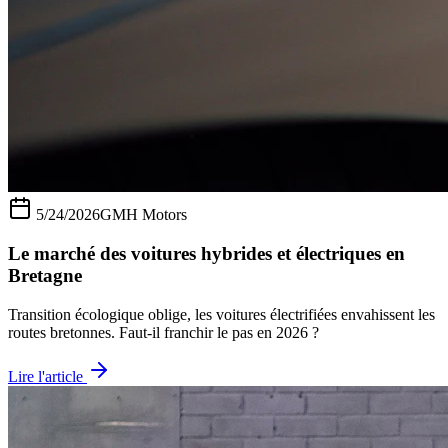
5/24/2026
GMH Motors
Le marché des voitures hybrides et électriques en
Bretagne
Transition écologique oblige, les voitures électrifiées envahissent les
routes bretonnes. Faut-il franchir le pas en 2026 ?
Lire l'article