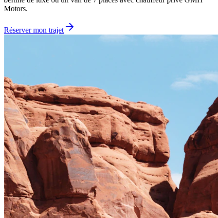
Motors.
Réserver mon trajet