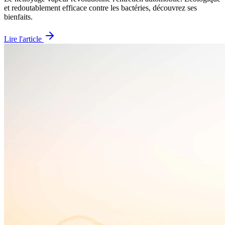
et redoutablement efficace contre les bactéries, découvrez ses
bienfaits.
Lire l'article