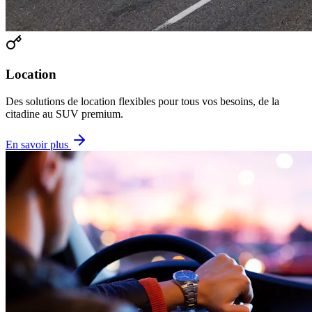
Location
Des solutions de location flexibles pour tous vos besoins, de la
citadine au SUV premium.
En savoir plus