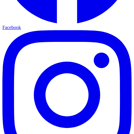
Facebook