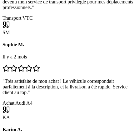
devenu mon service de transport privilégié pour mes déplacements
professionnels.
"
Transport VTC
SM
Sophie M.
Il y a 2 mois
"
Très satisfaite de mon achat ! Le véhicule correspondait
parfaitement à la description, et la livraison a été rapide. Service
client au top.
"
Achat Audi A4
KA
Karim A.