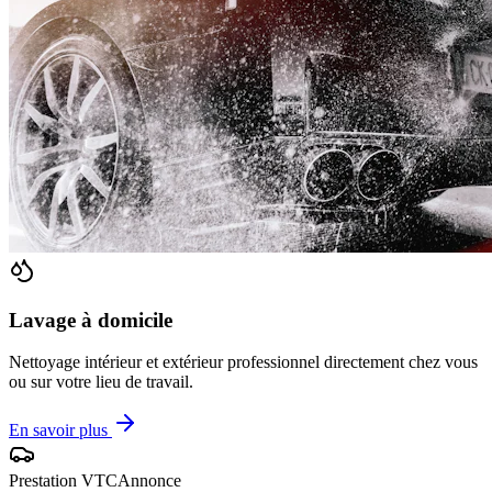
Lavage à domicile
Nettoyage intérieur et extérieur professionnel directement chez vous
ou sur votre lieu de travail.
En savoir plus
Prestation VTC
Annonce