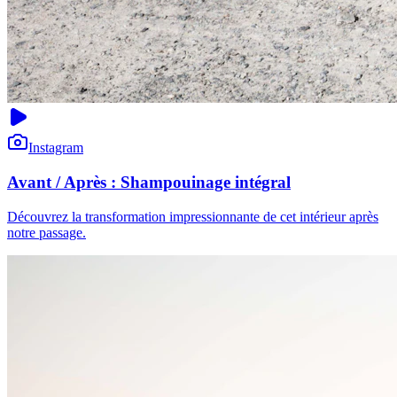
Instagram
Avant / Après : Shampouinage intégral
Découvrez la transformation impressionnante de cet intérieur après
notre passage.