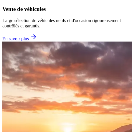
Vente de véhicules
Large sélection de véhicules neufs et d'occasion rigoureusement
contrôlés et garantis.
En savoir plus