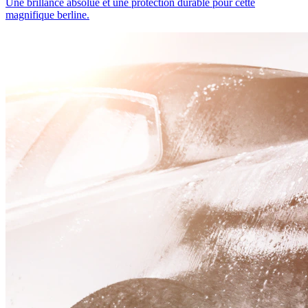
Une brillance absolue et une protection durable pour cette
magnifique berline.