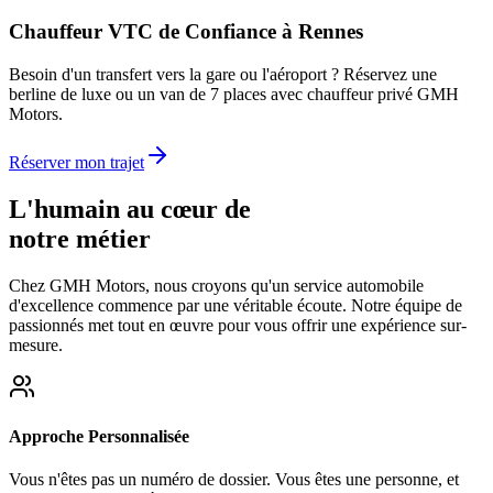
Chauffeur VTC de Confiance à Rennes
Besoin d'un transfert vers la gare ou l'aéroport ? Réservez une
berline de luxe ou un van de 7 places avec chauffeur privé GMH
Motors.
Réserver mon trajet
L'humain au cœur de
notre métier
Chez GMH Motors, nous croyons qu'un service automobile
d'excellence commence par une véritable écoute. Notre équipe de
passionnés met tout en œuvre pour vous offrir une expérience sur-
mesure.
Approche Personnalisée
Vous n'êtes pas un numéro de dossier. Vous êtes une personne, et