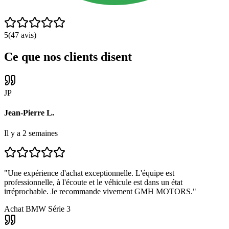
5
(
47
avis)
Ce que nos clients disent
JP
Jean-Pierre L.
Il y a 2 semaines
"
Une expérience d'achat exceptionnelle. L'équipe est
professionnelle, à l'écoute et le véhicule est dans un état
irréprochable. Je recommande vivement GMH MOTORS.
"
Achat BMW Série 3