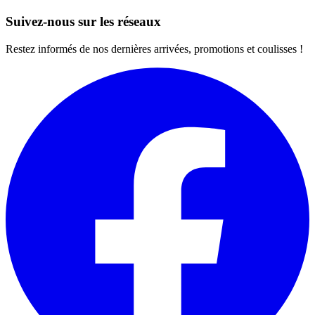
Suivez-nous sur les réseaux
Restez informés de nos dernières arrivées, promotions et coulisses !