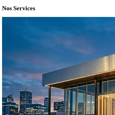
Nos Services