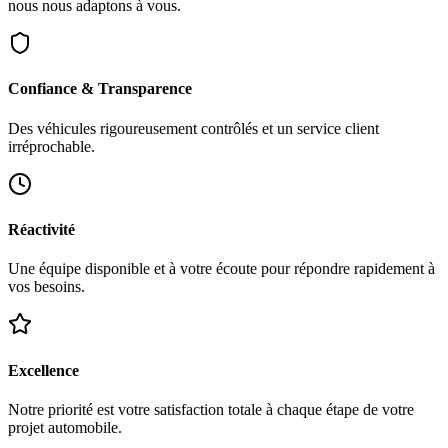
nous nous adaptons à vous.
Confiance & Transparence
Des véhicules rigoureusement contrôlés et un service client
irréprochable.
Réactivité
Une équipe disponible et à votre écoute pour répondre rapidement à
vos besoins.
Excellence
Notre priorité est votre satisfaction totale à chaque étape de votre
projet automobile.