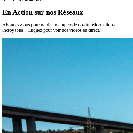
En Action sur nos
Réseaux
Abonnez-vous pour ne rien manquer de nos transformations
incroyables ! Cliquez pour voir nos vidéos en direct.