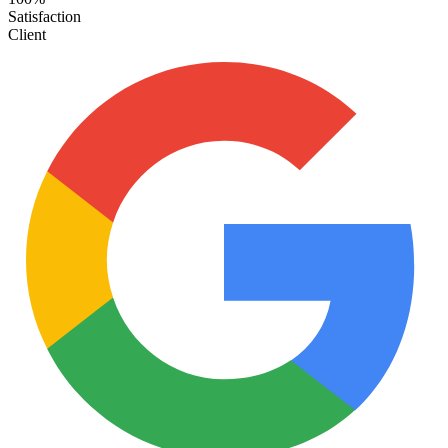
Satisfaction
Client