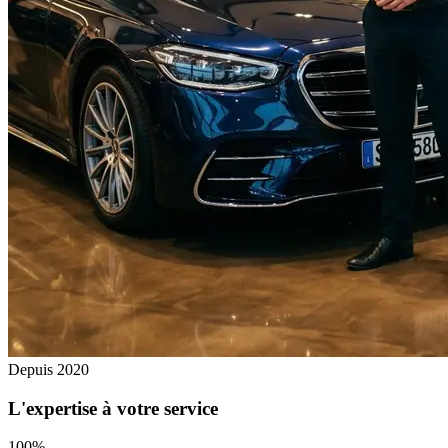
Depuis 2020
L'expertise à votre service
100%