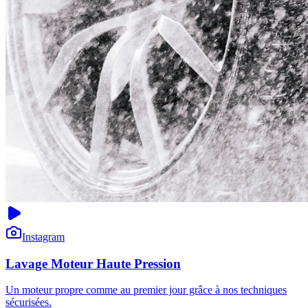
Instagram
Lavage Moteur Haute Pression
Un moteur propre comme au premier jour grâce à nos techniques
sécurisées.