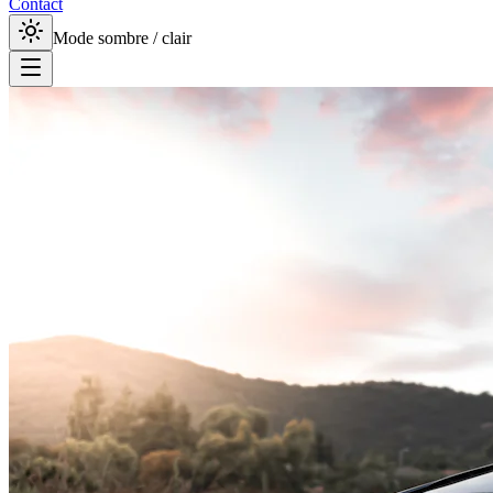
Contact