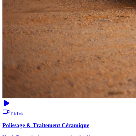
TikTok
Polissage & Traitement Céramique