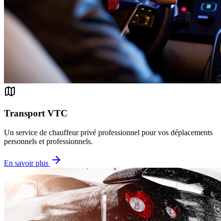
Transport VTC
Un service de chauffeur privé professionnel pour vos déplacements
personnels et professionnels.
En savoir plus