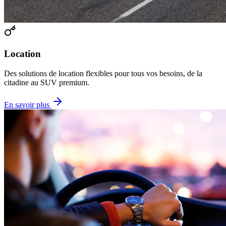
Location
Des solutions de location flexibles pour tous vos besoins, de la
citadine au SUV premium.
En savoir plus