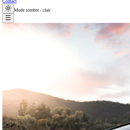
Contact