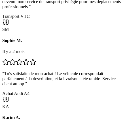
devenu mon service de transport privilégié pour mes déplacements
professionnels.
"
Transport VTC
SM
Sophie M.
Il y a 2 mois
"
Très satisfaite de mon achat ! Le véhicule correspondait
parfaitement à la description, et la livraison a été rapide. Service
client au top.
"
Achat Audi A4
KA
Karim A.