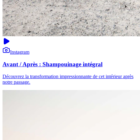
Instagram
Avant / Après : Shampouinage intégral
Découvrez la transformation impressionnante de cet intérieur après
notre passage.