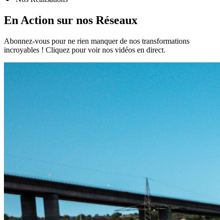
En Action sur nos
Réseaux
Abonnez-vous pour ne rien manquer de nos transformations
incroyables ! Cliquez pour voir nos vidéos en direct.