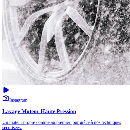
Instagram
Lavage Moteur Haute Pression
Un moteur propre comme au premier jour grâce à nos techniques
sécurisées.