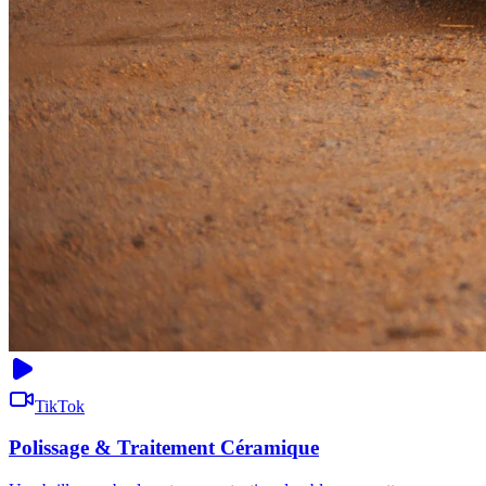
TikTok
Polissage & Traitement Céramique