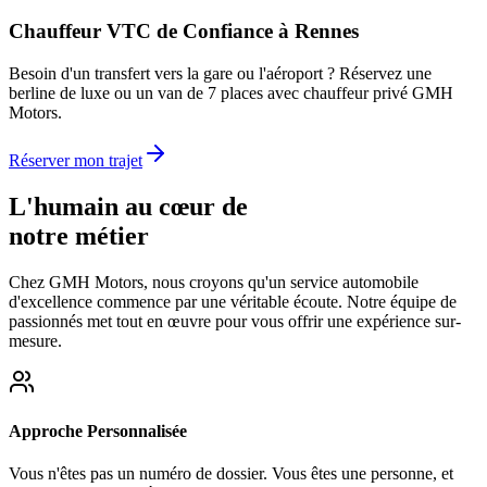
Chauffeur VTC de Confiance à Rennes
Besoin d'un transfert vers la gare ou l'aéroport ? Réservez une
berline de luxe ou un van de 7 places avec chauffeur privé GMH
Motors.
Réserver mon trajet
L'humain au cœur de
notre métier
Chez GMH Motors, nous croyons qu'un service automobile
d'excellence commence par une véritable écoute. Notre équipe de
passionnés met tout en œuvre pour vous offrir une expérience sur-
mesure.
Approche Personnalisée
Vous n'êtes pas un numéro de dossier. Vous êtes une personne, et