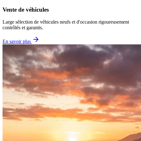
Vente de véhicules
Large sélection de véhicules neufs et d'occasion rigoureusement
contrôlés et garantis.
En savoir plus