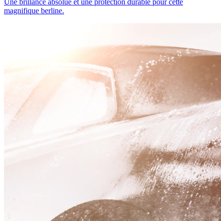
Une brillance absolue et une protection durable pour cette
magnifique berline.