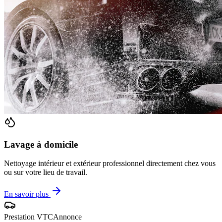
Lavage à domicile
Nettoyage intérieur et extérieur professionnel directement chez vous
ou sur votre lieu de travail.
En savoir plus
Prestation VTC
Annonce