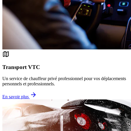
Transport VTC
Un service de chauffeur privé professionnel pour vos déplacements
personnels et professionnels.
En savoir plus