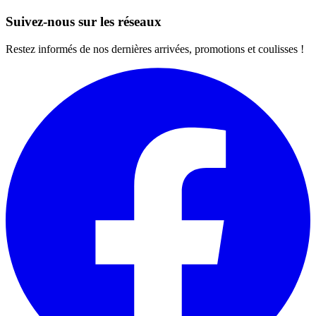
Suivez-nous sur les réseaux
Restez informés de nos dernières arrivées, promotions et coulisses !