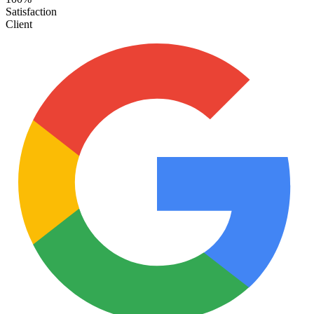
Satisfaction
Client