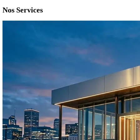
Nos Services