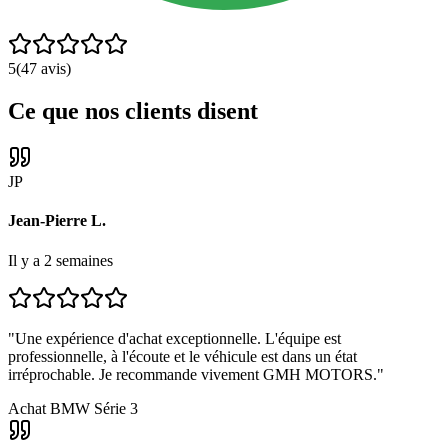
5
(
47
avis)
Ce que nos clients disent
JP
Jean-Pierre L.
Il y a 2 semaines
"
Une expérience d'achat exceptionnelle. L'équipe est
professionnelle, à l'écoute et le véhicule est dans un état
irréprochable. Je recommande vivement GMH MOTORS.
"
Achat BMW Série 3