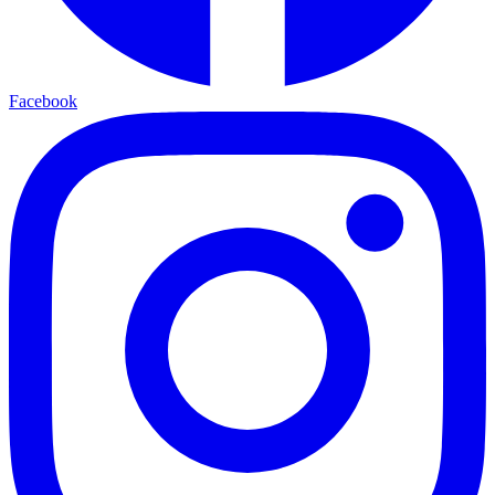
Facebook