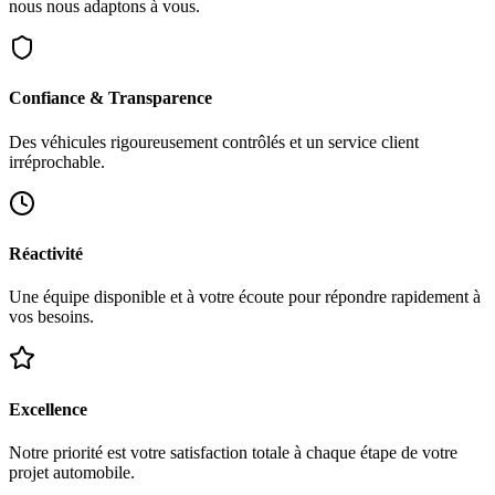
nous nous adaptons à vous.
Confiance & Transparence
Des véhicules rigoureusement contrôlés et un service client
irréprochable.
Réactivité
Une équipe disponible et à votre écoute pour répondre rapidement à
vos besoins.
Excellence
Notre priorité est votre satisfaction totale à chaque étape de votre
projet automobile.