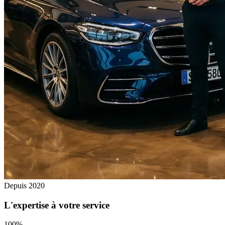
Depuis 2020
L'expertise à votre service
100%